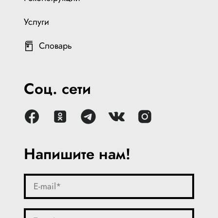
Услуги
Словарь
Соц. сети
Напишите нам!