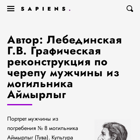
Автор: Лебединская
Г.В. Графическая
реконструкция по
черепу мужчины из
могильника
Аймырлыг
Портрет мужчины из
погребения № 8 могильника
Аймырлыг (Тува). Культура