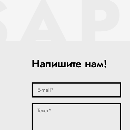
SAP
Напишите нам!