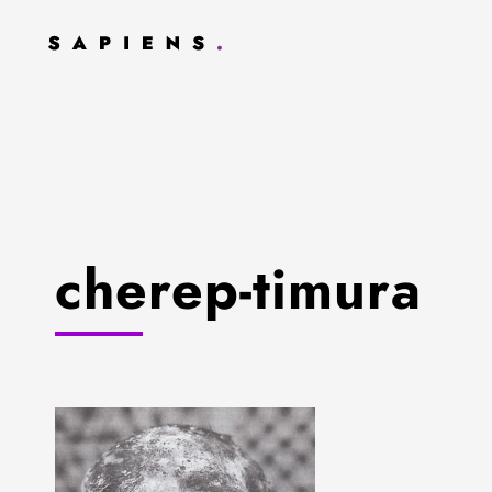
cherep-timura