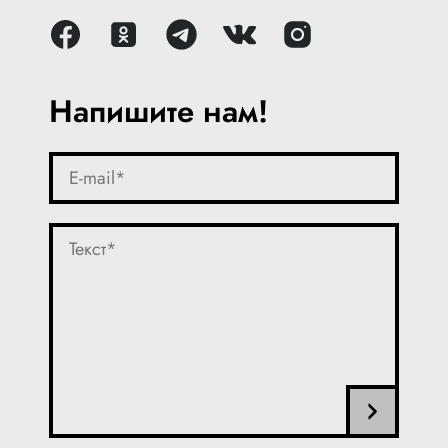
Напишите нам!