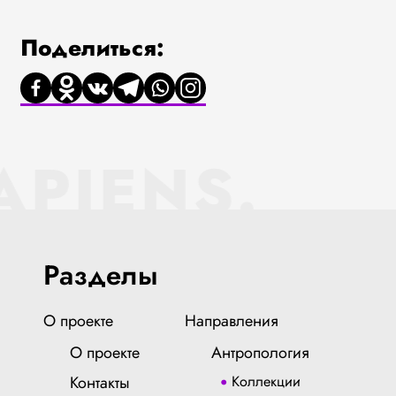
Поделиться:
APIENS.
Разделы
О проекте
Направления
О проекте
Антропология
Контакты
Коллекции