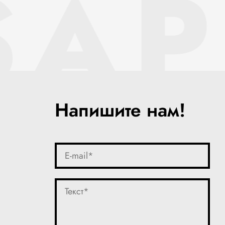
SAP
Напишите нам!