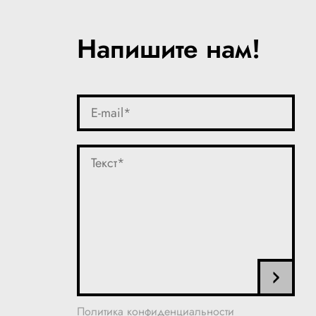
Напишите нам!
Политика конфиденциальности