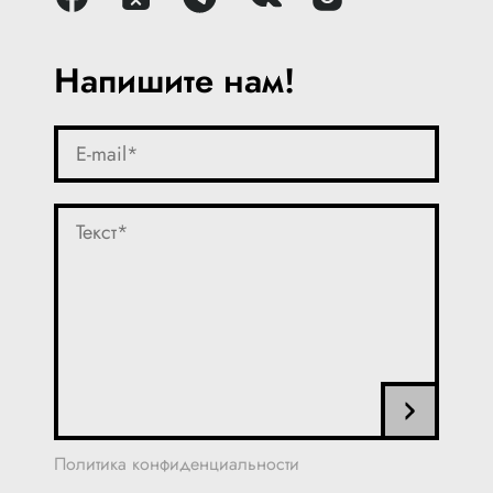
Напишите нам!
Политика конфиденциальности