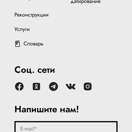
датирование
Реконструкции
Услуги
Словарь
Соц. сети
Напишите нам!