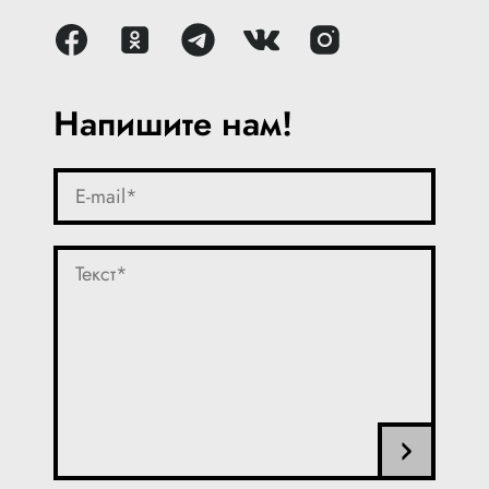
Напишите нам!