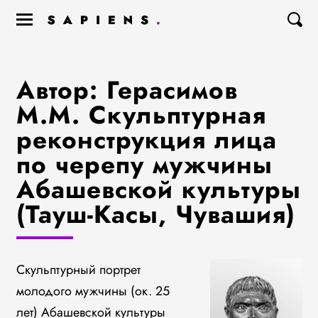
Автор: Герасимов
М.М. Скульптурная
реконструкция лица
по черепу мужчины
Абашевской культуры
(Тауш-Касы, Чувашия)
Скульптурный портрет
молодого мужчины (ок. 25
лет) Абашевской культуры