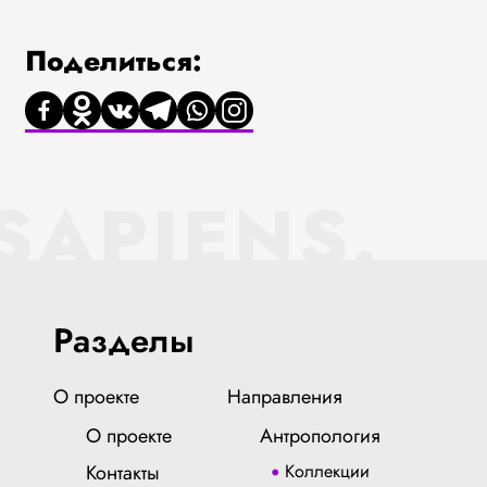
Поделиться:
SAPIENS.
Разделы
О проекте
Направления
О проекте
Антропология
Контакты
Коллекции