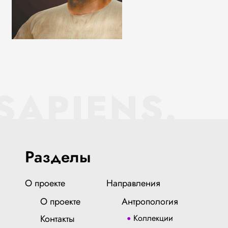
SAPIENS.
Разделы
О проекте
Направления
О проекте
Антропология
Контакты
Коллекции