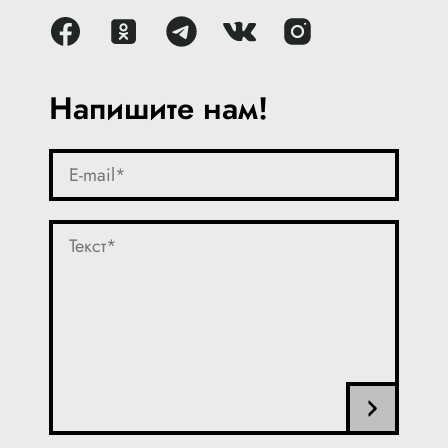
Напишите нам!