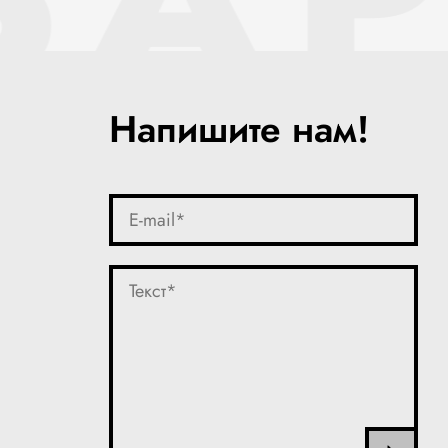
Напишите нам!