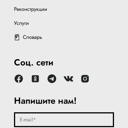
Реконструкции
Услуги
Словарь
Соц. сети
Напишите нам!