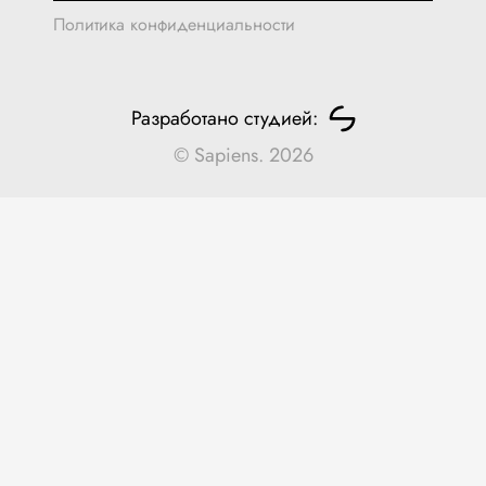
Политика конфиденциальности
Разработано студией:
© Sapiens. 2026