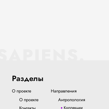
SAPIENS.
Разделы
О проекте
Направления
О проекте
Антропология
Контакты
Коллекции