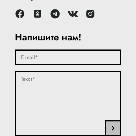
Напишите нам!