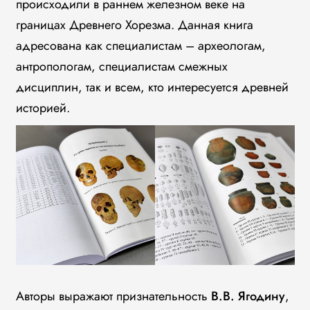
происходили в раннем железном веке на
границах Древнего Хорезма. Данная книга
адресована как специалистам – археологам,
антропологам, специалистам смежных
дисциплин, так и всем, кто интересуется древней
историей.
Авторы выражают признательность
В.В. Ягодину
,