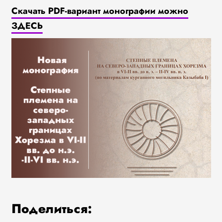
Скачать PDF-вариант монографии можно
ЗДЕСЬ
Поделиться: