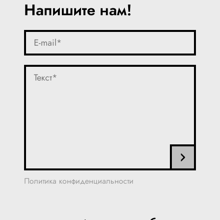
Напишите нам!
Политика конфиденциальности