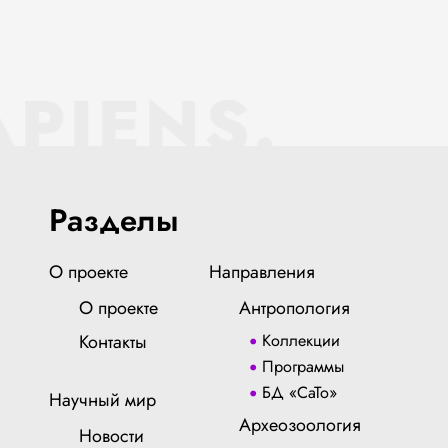
APIENS.
Разделы
О проекте
Направления
О проекте
Антропология
Контакты
Коллекции
Программы
БД «СаТо»
Научный мир
Археозоология
Новости