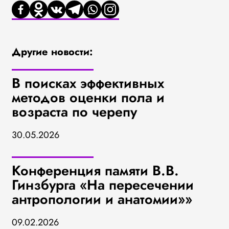
Другие новости:
В поисках эффективных
методов оценки пола и
возраста по черепу
30.05.2026
Конференция памяти В.В.
Гинзбурга «На пересечении
антропологии и анатомии»»
09.02.2026