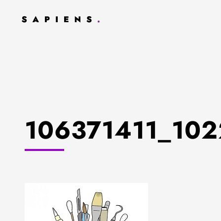
106371411_10