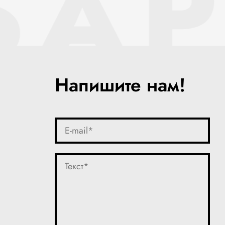
SAP
Напишите нам!