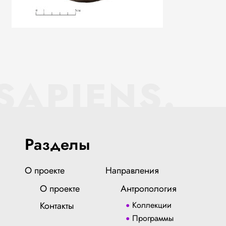
SAPIENS.
Разделы
О проекте
Направления
О проекте
Антропология
Контакты
Коллекции
Программы