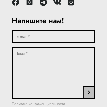
Напишите нам!
Политика конфиденциальности