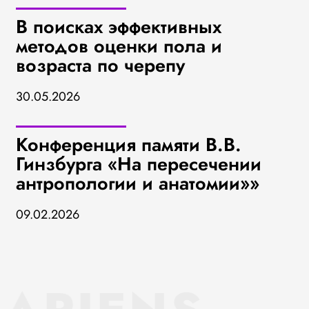
В поисках эффективных
методов оценки пола и
возраста по черепу
30.05.2026
Конференция памяти В.В.
Гинзбурга «На пересечении
антропологии и анатомии»»
09.02.2026