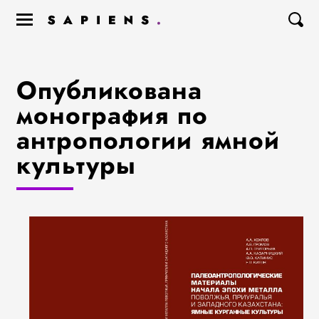
Опубликована
монография по
антропологии ямной
культуры