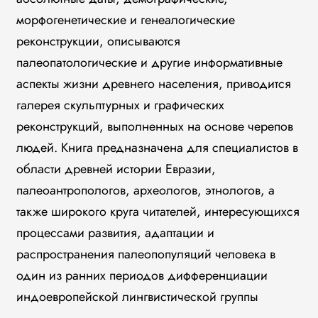
морфогенетические и генеалогические
реконструкции, описываются
палеопатологические и другие информативные
аспекты жизни древнего населения, приводится
галерея скульптурных и графических
реконструкций, выполненных на основе черепов
людей. Книга предназначена для специалистов в
области древней истории Евразии,
палеоантропологов, археологов, этнологов, а
также широкого круга читателей, интересующихся
процессами развития, адаптации и
распространения палеопопуляций человека в
один из ранних периодов дифференциации
индоевропейской лингвистической группы