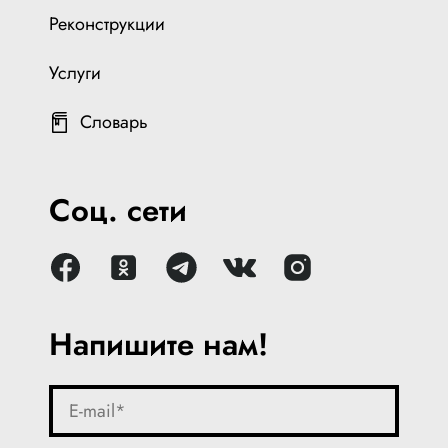
Реконструкции
Услуги
Словарь
Соц. сети
Напишите нам!