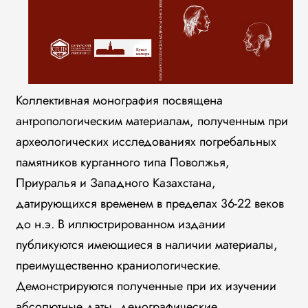
Коллективная монография посвящена
антропологическим материалам, полученным при
археологических исследованиях погребальных
памятников курганного типа Поволжья,
Приуралья и Западного Казахстана,
датирующихся временем в пределах 36-22 веков
до н.э. В иллюстрированном издании
публикуются имеющиеся в наличии материалы,
преимущественно краниологические.
Демонстрируются полученные при их изучении
абсолютные даты, демографические,