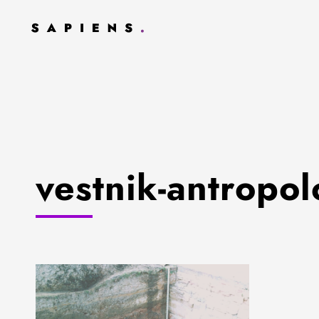
vestnik-antropol