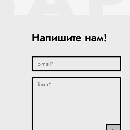
Напишите нам!