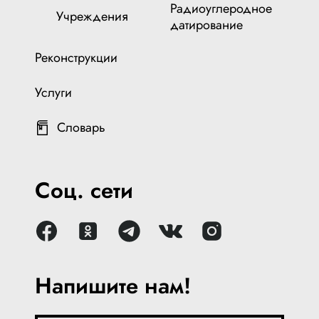
Радиоуглеродное
Учреждения
датирование
Реконструкции
Услуги
Словарь
Соц. сети
Напишите нам!