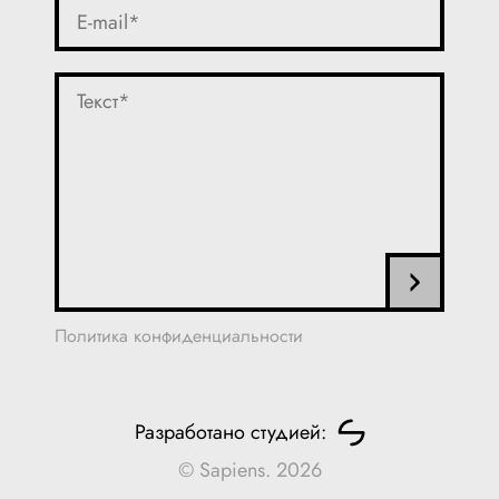
Политика конфиденциальности
Разработано студией:
© Sapiens. 2026