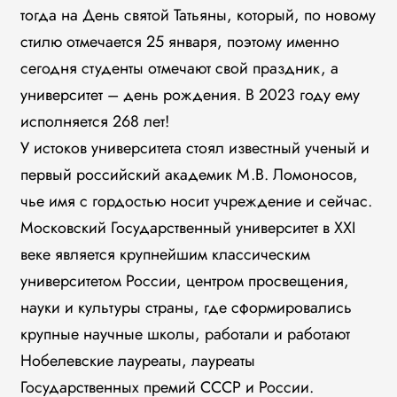
тогда на День святой Татьяны, который, по новому
стилю отмечается 25 января, поэтому именно
сегодня студенты отмечают свой праздник, а
университет – день рождения. В 2023 году ему
исполняется 268 лет!
У истоков университета стоял известный ученый и
первый российский академик М.В. Ломоносов,
чье имя с гордостью носит учреждение и сейчас.
Московский Государственный университет в XXI
веке является крупнейшим классическим
университетом России, центром просвещения,
науки и культуры страны, где сформировались
крупные научные школы, работали и работают
Нобелевские лауреаты, лауреаты
Государственных премий СССР и России.