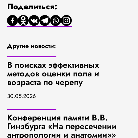
Поделиться:
Другие новости:
В поисках эффективных
методов оценки пола и
возраста по черепу
30.05.2026
Конференция памяти В.В.
Гинзбурга «На пересечении
антропологии и анатомии»»