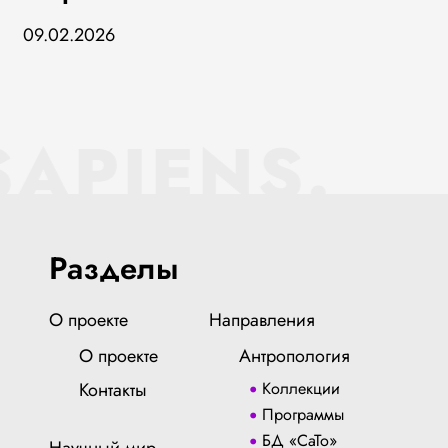
09.02.2026
SAPIENS.
Разделы
О проекте
Направления
О проекте
Антропология
Контакты
Коллекции
Программы
БД «СаТо»