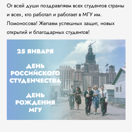
От всей души поздравляем всех студентов страны
и всех, кто работал и работает в МГУ им.
Ломоносова! Желаем успешных защит, новых
открытий и благодарных студентов!