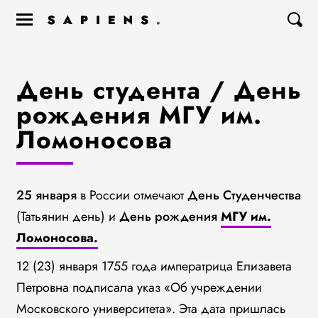
День студента / День
рождения МГУ им.
Ломоносова
25 января
в России отмечают
День Студенчества
(Татьянин день) и
День рождения
МГУ им.
Ломоносова.
12 (23) января 1755 года императрица Елизавета
Петровна подписала указ «Об учреждении
Московского университета». Эта дата пришлась