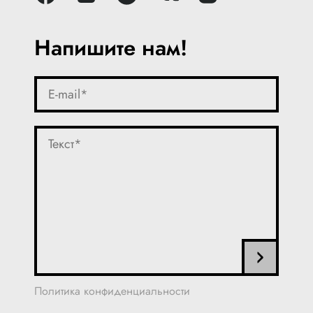
Напишите нам!
Политика конфиденциальности