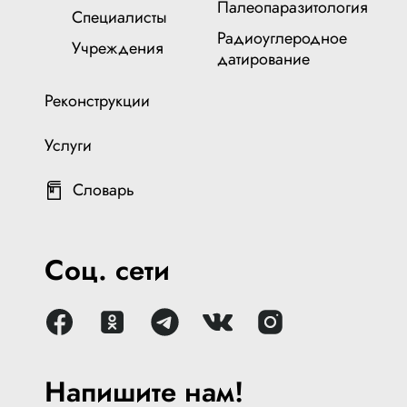
Палеопаразитология
Специалисты
Радиоуглеродное
Учреждения
датирование
Реконструкции
Услуги
Словарь
Соц. сети
Напишите нам!