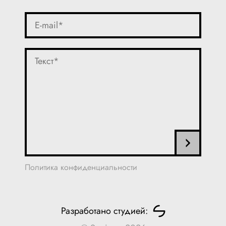
Политика конфиденциальности
Разработано студией: