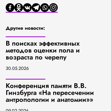
Другие новости:
В поисках эффективных
методов оценки пола и
возраста по черепу
30.05.2026
Конференция памяти В.В.
Гинзбурга «На пересечении
антропологии и анатомии»»
09.02.2026