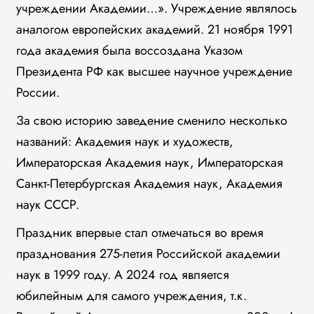
учреждении Академии…». Учреждение являлось
аналогом европейских академий. 21 ноября 1991
года академия была воссоздана Указом
Президента РФ как высшее научное учреждение
России.
За свою историю заведение сменило несколько
названий: Академия наук и художеств,
Императорская Академия наук, Императорская
Санкт-Петербургская Академия наук, Академия
наук СССР.
Праздник впервые стал отмечаться во время
празднования 275-летия Российской академии
наук в 1999 году. А 2024 год является
юбилейным для самого учреждения, т.к.