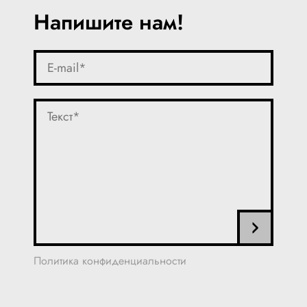
Напишите нам!
Политика конфиденциальности