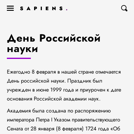
День Российской
науки
Ежегодно 8 февраля в нашей стране отмечается
День российской науки. Праздник был
учрежден в июне 1999 года и приурочен к дате
основания Российской академии наук.
Академия была создана по распоряжению
императора Петра I Указом правительствующего
Сената от 28 января (8 февраля) 1724 года «Об