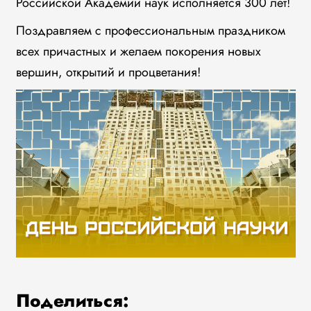
Российской Академии наук исполняется 300 лет!
Поздравляем с профессиональным праздником
всех причастных и желаем покорения новых
вершин, открытий и процветания!
Поделиться: