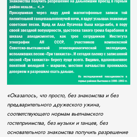
«Оказалось, что просто, без знакомства и без
предварительного дружеского ужина,
соответствующего нормам вьетнамского
гостеприимства, без музыки и танцев, без
основательного знакомства получить разрешение