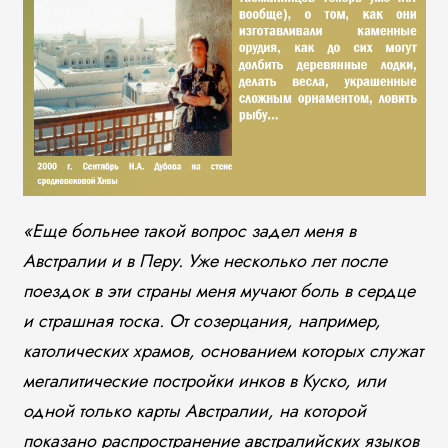
«Еще больнее такой вопрос задел меня в
Австралии и в Перу. Уже несколько лет после
поездок в эти страны меня мучают боль в сердце
и страшная тоска. От созерцания, например,
католических храмов, основанием которых служат
мегалитические постройки инков в Куско, или
одной только карты Австралии, на которой
показано распространение австралийских языков