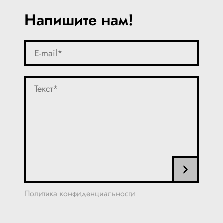
Напишите нам!
Политика конфиденциальности