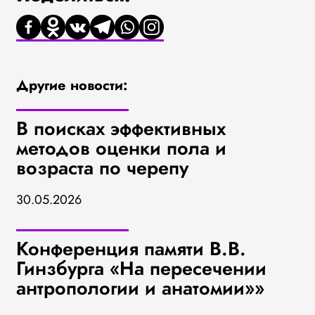
Другие новости:
В поисках эффективных
методов оценки пола и
возраста по черепу
30.05.2026
Конференция памяти В.В.
Гинзбурга «На пересечении
антропологии и анатомии»»