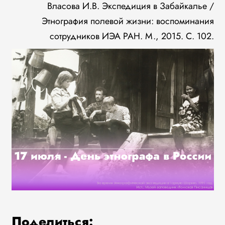
Власова И.В. Экспедиция в Забайкалье /
Этнография полевой жизни: воспоминания
сотрудников ИЭА РАН. М., 2015. С. 102.
Поделиться: