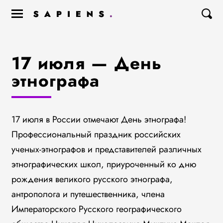
17 июля — День
этнографа
17 июля в России отмечают День этнографа!
Профессиональный праздник российских
ученых-этнографов и представителей различных
этнографических школ, приуроченный ко дню
рождения великого русского этнографа,
антрополога и путешественника, члена
Императорского Русского географического