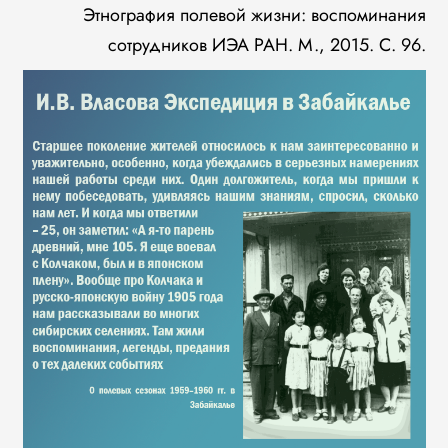
Этнография полевой жизни: воспоминания
сотрудников ИЭА РАН. М., 2015. С. 96.