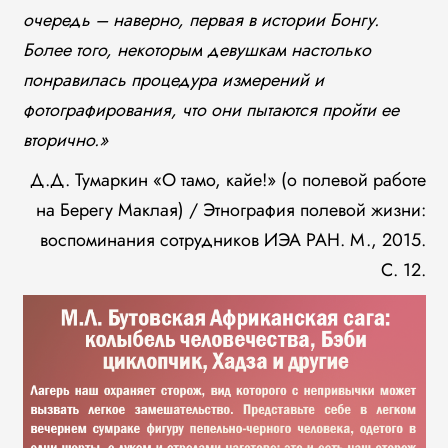
очередь – наверно, первая в истории Бонгу.
Более того, некоторым девушкам настолько
понравилась процедура измерений и
фотографирования, что они пытаются пройти ее
вторично.»
Д.Д. Тумаркин «О тамо, кайе!» (о полевой работе
на Берегу Маклая) / Этнография полевой жизни:
воспоминания сотрудников ИЭА РАН. М., 2015.
С. 12.