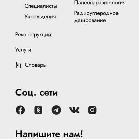
Палеопаразитология
Специалисты
Радиоуглеродное
Учреждения
датирование
Реконструкции
Услуги
Словарь
Соц. сети
Напишите нам!