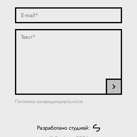
Политика конфиденциальности
Разработано студией: