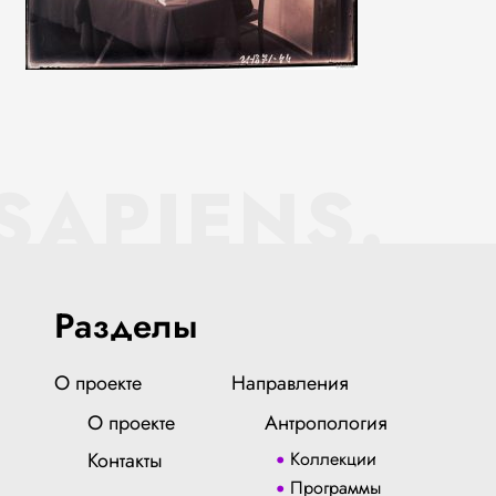
SAPIENS.
Разделы
О проекте
Направления
О проекте
Антропология
Контакты
Коллекции
Программы