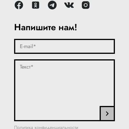
Напишите нам!
Политика конфиденциальности