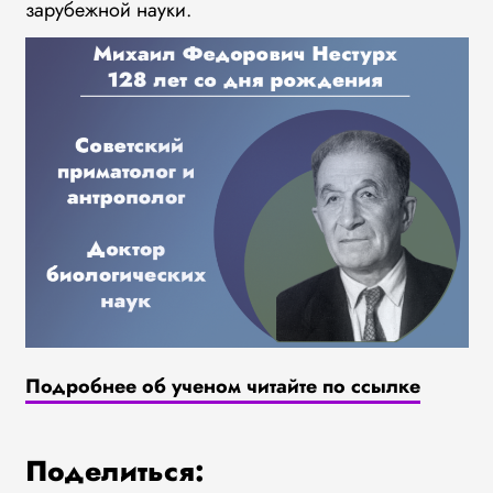
зарубежной науки.
Подробнее об ученом читайте по ссылке
Поделиться: