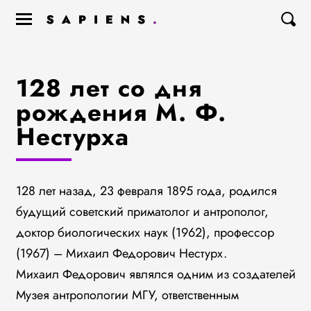
128 лет со дня
рождения М. Ф.
Нестурха
128 лет назад, 23 февраля 1895 года, родился
будущий советский приматолог и антрополог,
доктор биологических наук (1962), профессор
(1967) – Михаил Федорович Нестурх.
Михаил Федорович являлся одним из создателей
Музея антропологии МГУ, ответственным