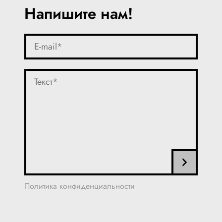
Напишите нам!
Политика конфиденциальности