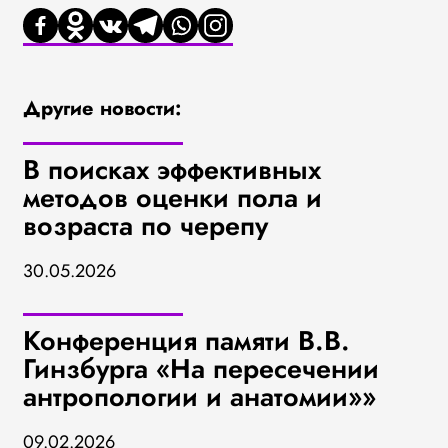
Другие новости:
В поисках эффективных
методов оценки пола и
возраста по черепу
30.05.2026
Конференция памяти В.В.
Гинзбурга «На пересечении
антропологии и анатомии»»
09.02.2026