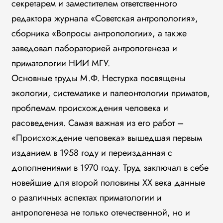
секретарем и заместителем ответственного
редактора журнала «Советская антропология»,
сборника «Вопросы антропологии», а также
заведовал лабораторией антропогенеза и
приматологии НИИ МГУ.
Основные труды М.Ф. Нестурха посвящены
экологии, систематике и палеонтологии приматов,
проблемам происхождения человека и
расоведения. Самая важная из его работ –
«Происхождение человека» вышедшая первым
изданием в 1958 году и переизданная с
дополнениями в 1970 году. Труд заключал в себе
новейшие для второй половины XX века данные
о различных аспектах приматологии и
антропогенеза не только отечественной, но и