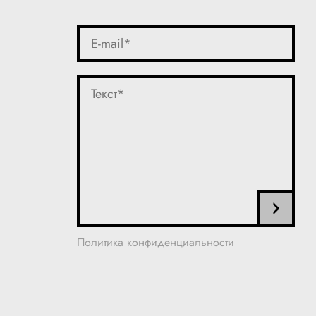
Политика конфиденциальности