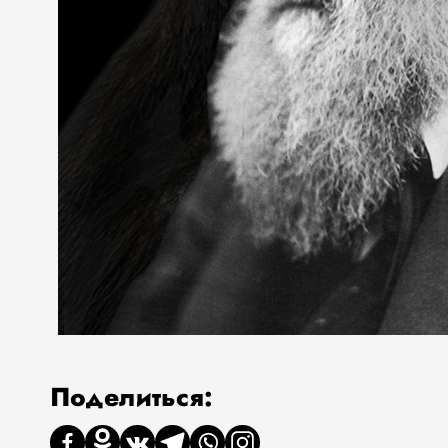
Поделиться: