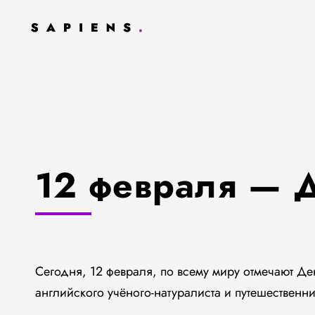
12 февраля — 
Сегодня, 12 февраля, по всему миру отмечают Д
английского учёного-натуралиста и путешественн