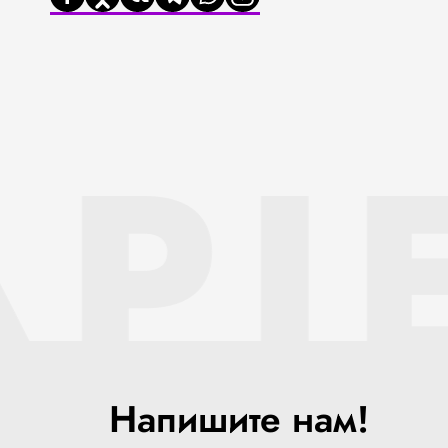
API
Напишите нам!