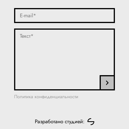
Политика конфиденциальности
Разработано студией: