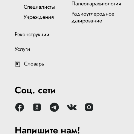
Палеопаразитология
Специалисты
Радиоуглеродное
Учреждения
датирование
Реконструкции
Услуги
Словарь
Соц. сети
Напишите нам!