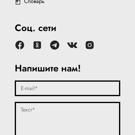
Словарь
Соц. сети
Напишите нам!