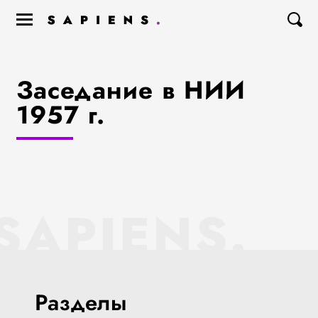
Заседание в НИИ
1957 г.
SAPIENS.
Разделы