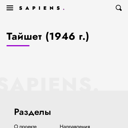
Тайшет (1946 г.)
SAPIENS.
Разделы
О проекте
Направления