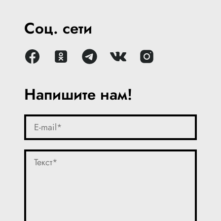
Соц. сети
Напишите нам!