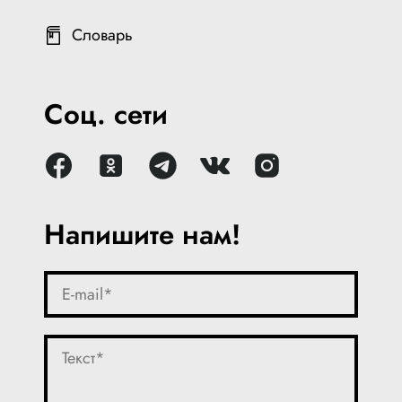
Словарь
Соц. сети
Напишите нам!