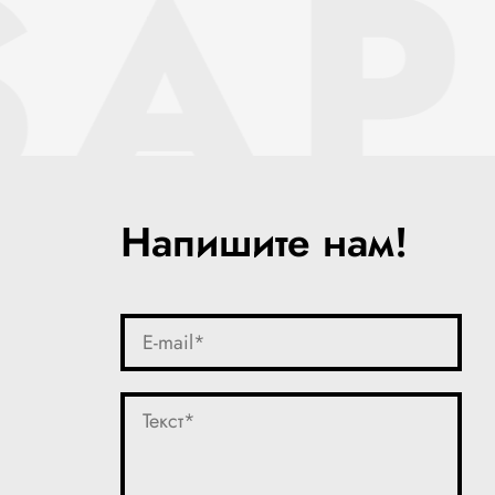
SAP
Напишите нам!