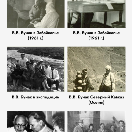
В.В. Бунак в Забайкалье
В.В. Бунак в Забайкалье
(1961 г.)
(1961 г.)
В.В. Бунак в экспедиции
В.В. Бунак Северный Кавказ
(Осетия)