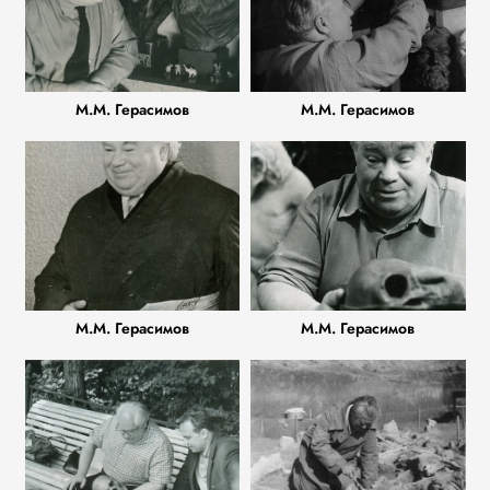
М.М. Герасимов
М.М. Герасимов
М.М. Герасимов
М.М. Герасимов