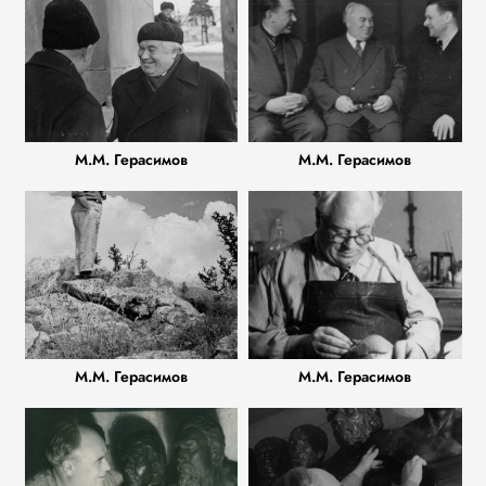
М.М. Герасимов
М.М. Герасимов
М.М. Герасимов
М.М. Герасимов