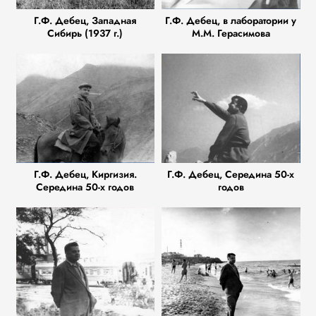
Г.Ф. Дебец, Западная
Г.Ф. Дебец, в лаборатории у
Сибирь (1937 г.)
М.М. Герасимова
Г.Ф. Дебец, Киргизия.
Г.Ф. Дебец, Середина 50-х
Середина 50-х годов
годов