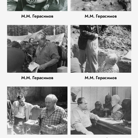
М.М. Герасимов
М.М. Герасимов
М.М. Герасимов
М.М. Герасимов