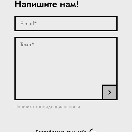
Напишите нам!
Политика конфиденциальности