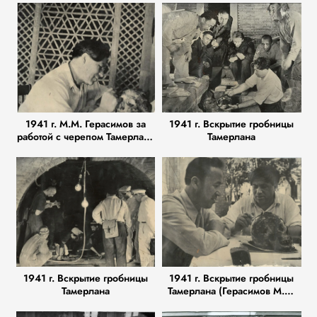
1941 г. М.М. Герасимов за
1941 г. Вскрытие гробницы
работой с черепом Тамерлана
Тамерлана
(Эмира Тимура)
1941 г. Вскрытие гробницы
1941 г. Вскрытие гробницы
Тамерлана
Тамерлана (Герасимов М.М.
главный эксперт антрополог)