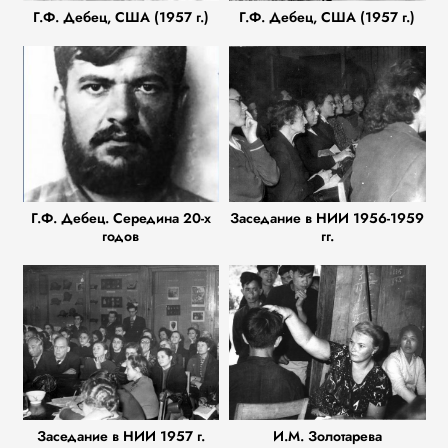
Г.Ф. Дебец, США (1957 г.)
Г.Ф. Дебец, США (1957 г.)
Г.Ф. Дебец. Середина 20-х
Заседание в НИИ 1956-1959
годов
гг.
Заседание в НИИ 1957 г.
И.М. Золотарева