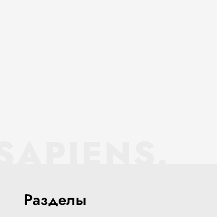
SAPIENS.
Разделы