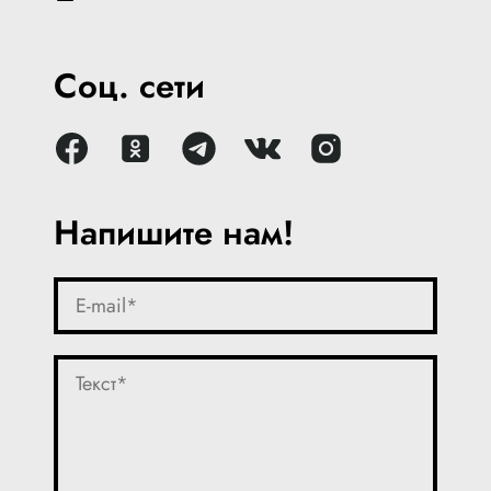
Соц. сети
Напишите нам!