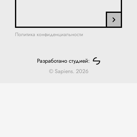
Политика конфиденциальности
Разработано студией:
© Sapiens. 2026