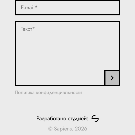
Политика конфиденциальности
Разработано студией:
© Sapiens. 2026