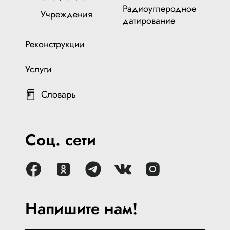
Радиоуглеродное
Учреждения
датирование
Реконструкции
Услуги
Словарь
Соц. сети
Напишите нам!