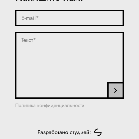
Политика конфиденциальности
Разработано студией: