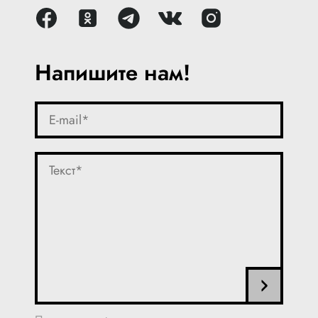
Напишите нам!