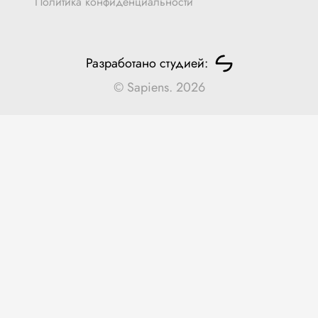
Политика конфиденциальности
Разработано студией:
© Sapiens. 2026