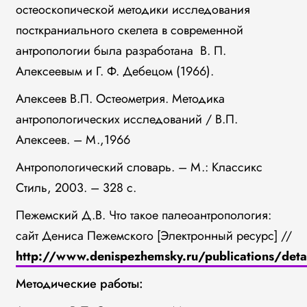
остеоскопической методики исследования
посткраниального скелета в современной
антропологии была разработана В. П.
Алексеевым и Г. Ф. Дебецом (1966).
Алексеев В.П. Остеометрия. Методика
антропологических исследований / В.П.
Алексеев. – М.,1966
Антропологический словарь. – М.: Классикс
Стиль, 2003. – 328 с.
Пежемский Д.В. Что такое палеоантропология:
сайт Дениса Пежемского [Электронный ресурс] //
http://www.denispezhemsky.ru/publications/det
Методические работы: