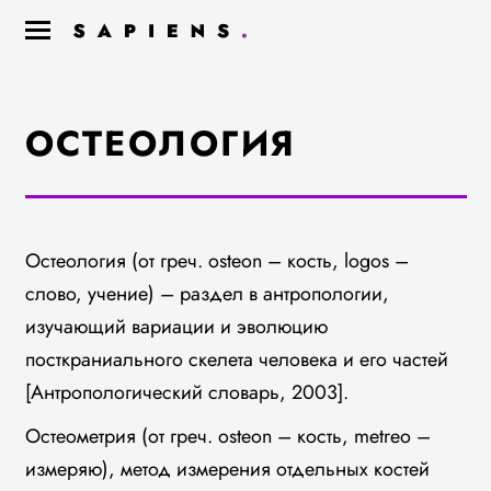
ОСТЕОЛОГИЯ
Остеология (от греч. osteon – кость, logos –
слово, учение) – раздел в антропологии,
изучающий вариации и эволюцию
посткраниального скелета человека и его частей
[Антропологический словарь, 2003].
Остеометрия (от греч. osteon – кость, metreo –
измеряю), метод измерения отдельных костей