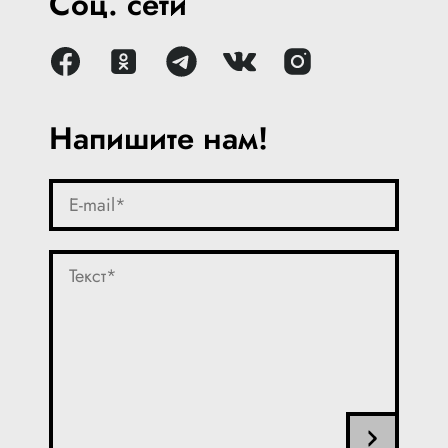
Соц. сети
Напишите нам!