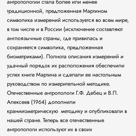
антропологии стала более или менее
традиционной, предложенная Мартином
символика измерений используется во всем мире,
в том числе и в России (исключение составляют
англоязычные страны, где привилась и
сохраняется символика, предложенная
биометриками). Полнота описания измерений и
удачный порядок их расположения обеспечили
успех книге Мартина и сделали ее настольным
руководством по измерительной методике.
Отечественные антропологи Г.Ф. Дебец и В.П.
Алексеев (1964) дополнили
кранииометрическую методику и опубликовали в
нашей стране. Теперь все отечественные
антропологи используют их в своих