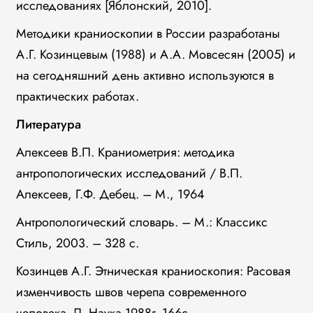
исследованиях [Яблонский, 2010].
Методики краниоскопии в России разработаны
А.Г. Козинцевым (1988) и А.А. Мовсесян (2005) и
на сегодняшний день активно используются в
практических работах.
Литература
Алексеев В.П. Краниометрия: методика
антропологических исследований / В.П.
Алексеев, Г.Ф. Дебец. – М., 1964
Антропологический словарь. – М.: Классикс
Стиль, 2003. – 328 с.
Козинцев А.Г. Этническая краниоскопия: Расовая
изменчивость швов черепа современного