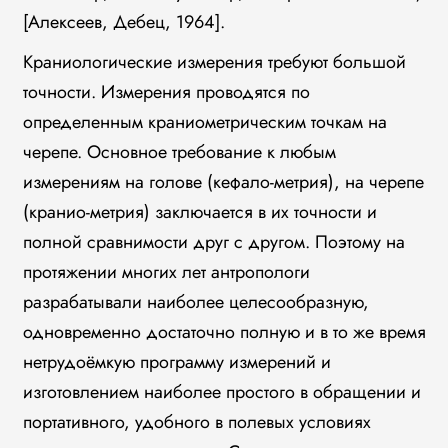
[Алексеев, Дебец, 1964].
Краниологические измерения требуют большой
точности. Измерения проводятся по
определенным краниометрическим точкам на
черепе. Основное требование к любым
измерениям на голове (кефало-метрия), на черепе
(кранио-метрия) заключается в их точности и
полной сравнимости друг с другом. Поэтому на
протяжении многих лет антропологи
разрабатывали наиболее целесообразную,
одновременно достаточно полную и в то же время
нетрудоёмкую программу измерений и
изготовлением наиболее простого в обращении и
портативного, удобного в полевых условиях